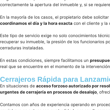
correctamente la apertura del inmueble y, si se requier
En la mayoría de los casos, el propietario debe solicita
coordinamos el día y la hora exacta
con el cliente y la
Este tipo de servicio exige no solo conocimientos técnic
recuperar su inmueble, la presión de los funcionarios por
cerraduras instaladas.
En estas condiciones, siempre facilitamos un
presupues
real que se encuentre en el momento de la intervención
Cerrajeros Rápida para Lanzami
En situaciones de
acceso forzoso autorizado por resol
urgentes de cerrajería en procesos de desalojo
, ofre
Contamos con años de experiencia operando en procedi