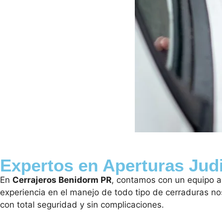
Expertos en Aperturas Jud
En
Cerrajeros Benidorm PR
, contamos con un equipo a
experiencia en el manejo de todo tipo de cerraduras nos
con total seguridad y sin complicaciones.