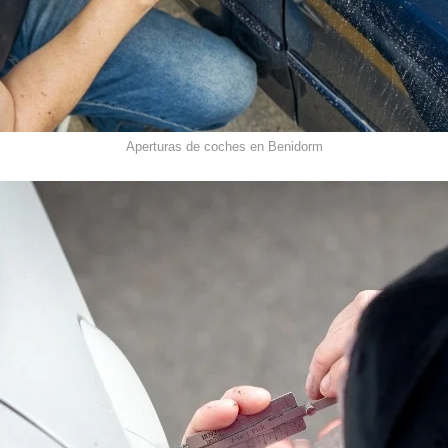
Aperturas de coches en Benidorm