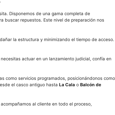
.
visita. Disponemos de una gama completa de
ara buscar repuestos. Este nivel de preparación nos
 dañar la estructura y minimizando el tiempo de acceso.
necesitas actuar en un lanzamiento judicial, confía en
ncias como servicios programados, posicionándonos como
 desde el casco antiguo hasta
La Cala
o
Balcón de
 acompañamos al cliente en todo el proceso,