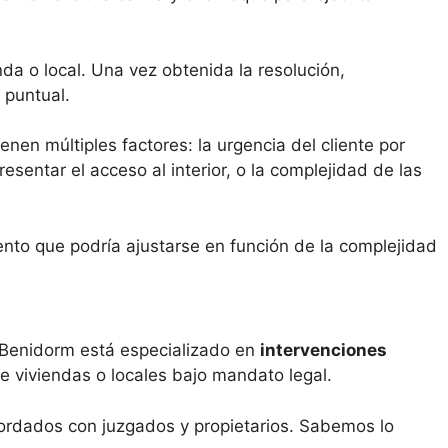
nda o local. Una vez obtenida la resolución,
 puntual.
enen múltiples factores: la urgencia del cliente por
esentar el acceso al interior, o la complejidad de las
nto que podría ajustarse en función de la complejidad
 Benidorm está especializado en
intervenciones
e viviendas o locales bajo mandato legal.
ordados con juzgados y propietarios. Sabemos lo