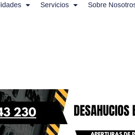
lidades
Servicios
Sobre Nosotro