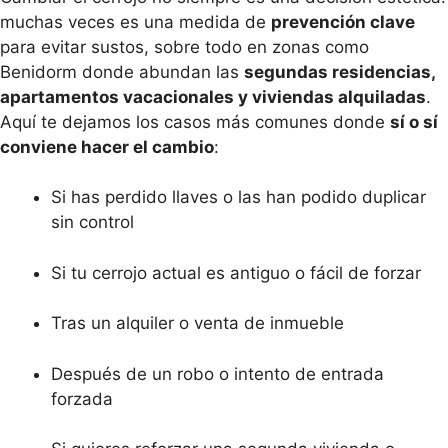
muchas veces es una medida de
prevención clave
para evitar sustos, sobre todo en zonas como
Benidorm donde abundan las
segundas residencias,
apartamentos vacacionales y viviendas alquiladas
.
Aquí te dejamos los casos más comunes donde
sí o sí
conviene hacer el cambio
:
Si has perdido llaves o las han podido duplicar
sin control
Si tu cerrojo actual es antiguo o fácil de forzar
Tras un alquiler o venta de inmueble
Después de un robo o intento de entrada
forzada