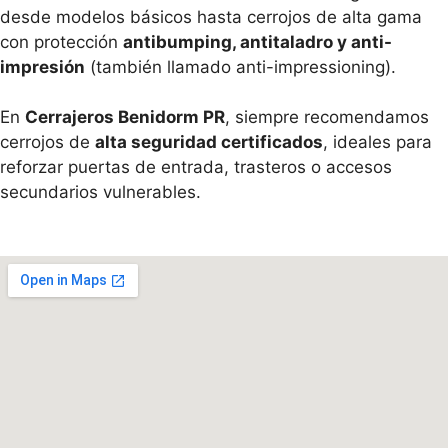
desde modelos básicos hasta cerrojos de alta gama
con protección
antibumping, antitaladro y anti-
impresión
(también llamado anti-impressioning).
En
Cerrajeros Benidorm PR
, siempre recomendamos
cerrojos de
alta seguridad certificados
, ideales para
reforzar puertas de entrada, trasteros o accesos
secundarios vulnerables.