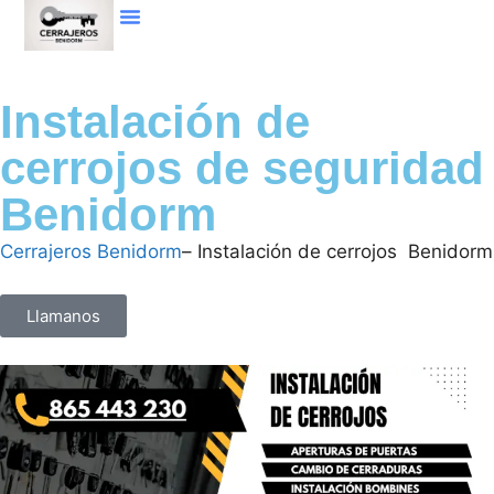
Instalación de
cerrojos de seguridad
Benidorm
Cerrajeros Benidorm
– Instalación de cerrojos Benidorm
Llamanos